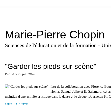
Marie-Pierre Chopin
Sciences de l'éducation et de la formation - U
"Garder les pieds sur scène"
Publié le
29 juin 2020
Issu de la collaboration avec Florence Bou
Honta, Samuel Julhe et E. Salamero, cet art
maintien d'une activité artistique dans la danse et le cirque. Bourneton F., 
LIRE LA SUITE