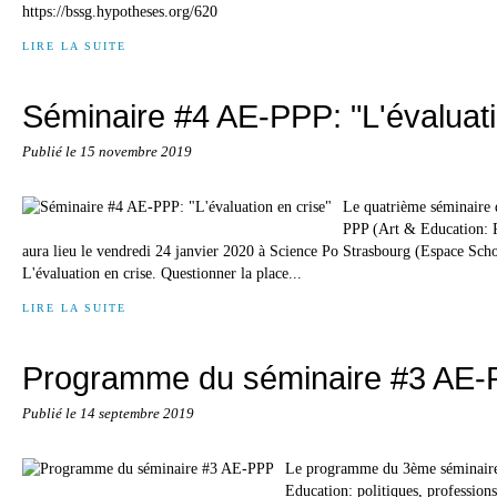
https://bssg.hypotheses.org/620
LIRE LA SUITE
Séminaire #4 AE-PPP: "L'évaluati
Publié le
15 novembre 2019
Le quatrième séminaire
PPP (Art & Education: Po
aura lieu le vendredi 24 janvier 2020 à Science Po Strasbourg (Espace Sch
L'évaluation en crise. Questionner la place...
LIRE LA SUITE
Programme du séminaire #3 AE
Publié le
14 septembre 2019
Le programme du 3ème séminair
Education: politiques, professions