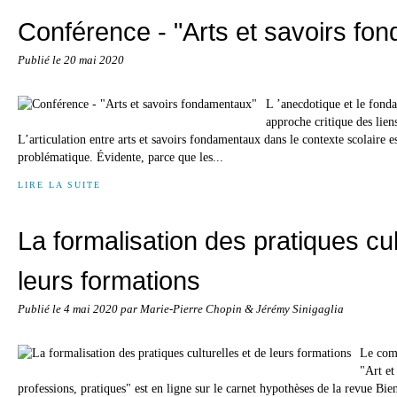
Conférence - "Arts et savoirs fo
Publié le
20 mai 2020
L ’anecdotique et le fond
approche critique des liens
L’articulation entre arts et savoirs fondamentaux dans le contexte scolaire e
problématique. Évidente, parce que les...
LIRE LA SUITE
La formalisation des pratiques cul
leurs formations
Publié le
4 mai 2020
par Marie-Pierre Chopin & Jérémy Sinigaglia
Le com
"Art et
professions, pratiques" est en ligne sur le carnet hypothèses de la revue Bi