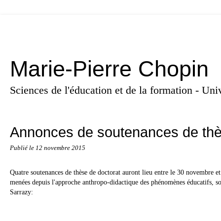
Marie-Pierre Chopin
Sciences de l'éducation et de la formation - U
Annonces de soutenances de th
Publié le
12 novembre 2015
Quatre soutenances de thèse de doctorat auront lieu entre le 30 novembre e
menées depuis l'approche anthropo-didactique des phénomènes éducatifs, so
Sarrazy: