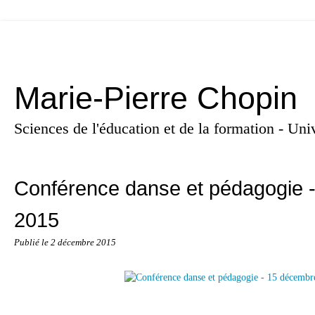
Marie-Pierre Chopin
Sciences de l'éducation et de la formation - U
Conférence danse et pédagogie 
2015
Publié le
2 décembre 2015