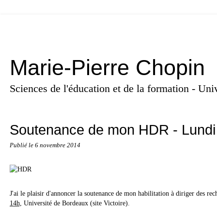
Marie-Pierre Chopin
Sciences de l'éducation et de la formation - U
Soutenance de mon HDR - Lundi
Publié le
6 novembre 2014
J'ai le plaisir d'annoncer la soutenance de mon habilitation à diriger des re
14h,
Université de Bordeaux (site Victoire).