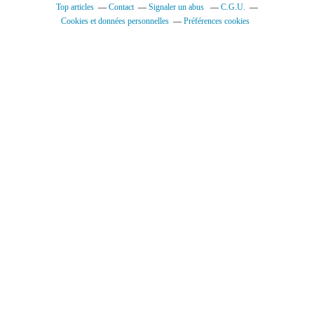
Top articles
Contact
Signaler un abus
C.G.U.
Cookies et données personnelles
Préférences cookies