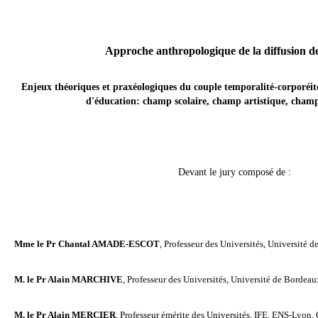
Approche anthropologique de la diffusion de
Enjeux théoriques et praxéologiques du couple temporalité-corporéi
d'éducation: champ scolaire, champ artistique, cham
Devant le jury composé de :
Mme le Pr Chantal AMADE-ESCOT
,
Professeur des Universités, Université d
M.
le Pr Alain MARCHIVE
,
Professeur des Universités, Université de Bordea
M. le Pr Alain MERCIER
,
Professeur émérite des Universités, IFE, ENS-Lyon, 