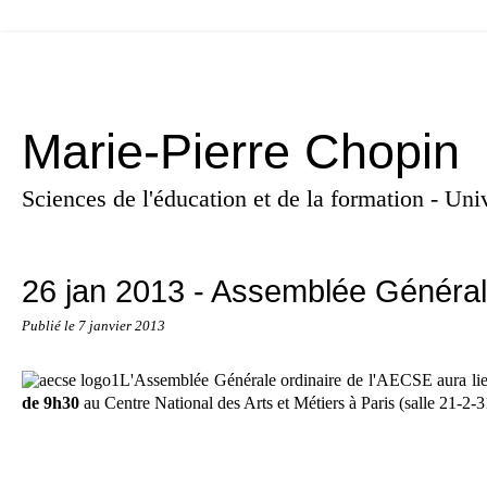
Marie-Pierre Chopin
Sciences de l'éducation et de la formation - U
26 jan 2013 - Assemblée Génér
Publié le
7 janvier 2013
L'Assemblée Générale ordinaire de l'AECSE aura lie
de 9h30
au Centre National des Arts et Métiers à Paris (salle 21-2-3