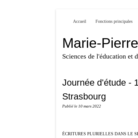
Accueil
Fonctions principales
Marie-Pierr
Sciences de l'éducation et
Journée d'étude - 
Strasbourg
Publié le
10 mars 2022
ÉCRITURES PLURIELLES DANS LE S