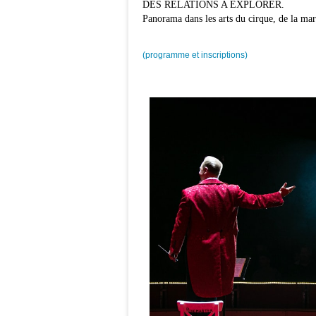
DES RELATIONS A EXPLORER.
Panorama dans les arts du cirque, de la mar
(programme et inscriptions)