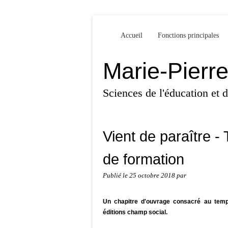
Accueil
Fonctions principales
Marie-Pierr
Sciences de l'éducation et
Vient de paraître -
de formation
Publié le
25 octobre 2018
par
Un chapitre d'ouvrage consacré au temps
éditions champ social.