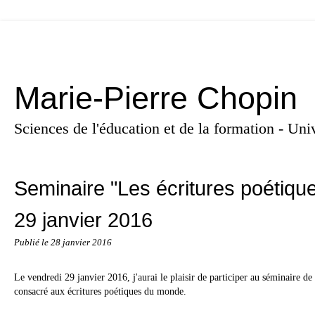
Marie-Pierre Chopin
Sciences de l'éducation et de la formation - U
Seminaire "Les écritures poétiqu
29 janvier 2016
Publié le
28 janvier 2016
Le vendredi 29 janvier 2016, j'aurai le plaisir de participer au séminai
consacré aux écritures poétiques du monde.